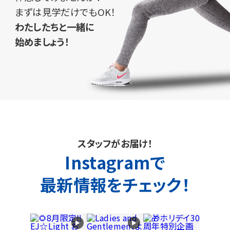
まずは見学だけでもOK！
わたしたちと一緒に
始めましょう！
スタッフがお届け！
Instagramで
最新情報をチェック！