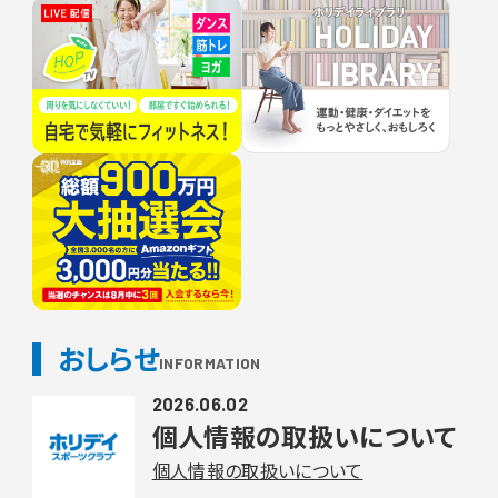
おしらせ
INFORMATION
2026.06.02
個人情報の取扱いについて
個人情報の取扱いについて