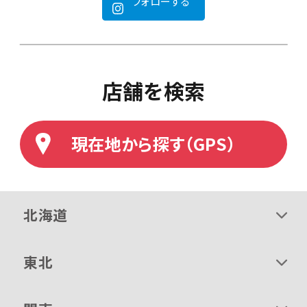
フォローする
店舗を検索
現在地から探す（GPS）
北海道
東北