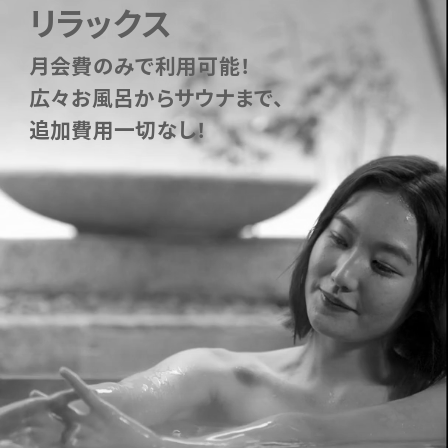
リラックス
月会費のみで利用可能！
広々お風呂からサウナまで、
追加費用一切なし！