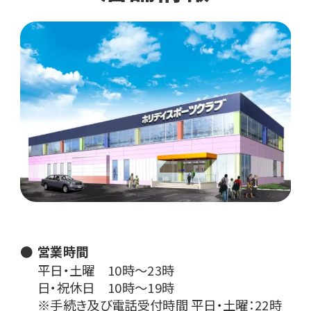
営業時間
平日・土曜 10時〜23時
日・祝休日 10時〜19時
※手続き及び電話受付時間 平日・土曜：22時