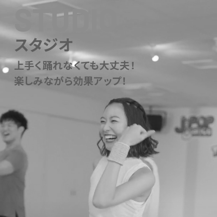
STUDIO
スタジオ
上手く踊れなくても大丈夫！
楽しみながら効果アップ！