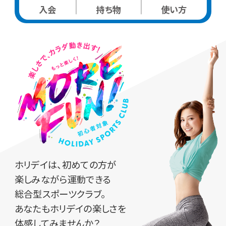
入会
持ち物
使い方
ホリデイは、初めての方が
楽しみながら運動できる
総合型スポーツクラブ。
あなたもホリデイの楽しさを
体感してみませんか？