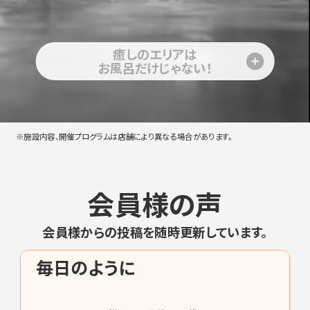
癒しのエリアは
お風呂だけじゃない！
※施設内容、開催プログラムは店舗により異なる場合があります。
会員様の声
会員様からの投稿を随時更新しています。
毎日のように