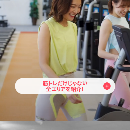
筋トレだけじゃない
全エリアを紹介！