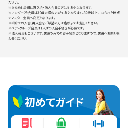
ださい。
※おためし会員は再入会・法人会員の方は対象外となります。
※アンダー29会員は30歳未満の方が対象となります。30歳以上になられた時点
でマスター会員へ変更となります。
※紹介での入会、再入会をご希望の方は店頭までお越しください。
※ペア・グループ会員は1人ずつ入会手続きが必要です。
※法人会員もございます。店頭のみでのお手続きとなりますので、店舗へお問い合
わせください。
初めてガイド