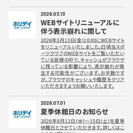
2026.03.13
WEBサイトリニューアルに
伴う表示崩れに関して
2026年3月13日(金)10:00にWEBサイト
をリニューアルいたしました。日頃当スポ
ーツクラブのWEBサイトをご覧いただい
ている皆様の中で、キャッシュがブラウザ
に残っている影響により、表示崩れが発
生する可能性がございます。お手数です
が、ブラウザのキャッシュや履歴をクリア
いただきますようお願いいたします。
2026.07.01
夏季休館日のお知らせ
2026年8月12日(水)〜15日(土)を夏季
休館日とさせていただきます。詳しくはこ