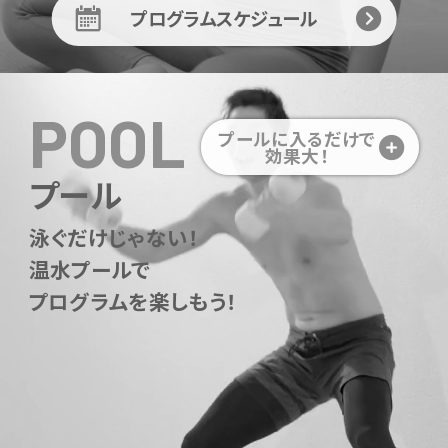
プログラムスケジュール
POOL
プールに入るだけで
効果大！
プール
泳ぐだけじゃない！
温水プールで
プログラムを楽しもう！