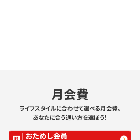
月会費
ライフスタイルに合わせて選べる月会費。
あなたに合う通い方を選ぼう！
おためし会員