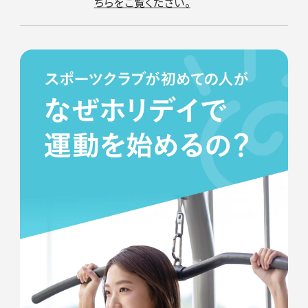
ちらをご覧ください。