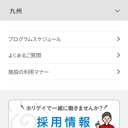
九州
プログラムスケジュール
よくあるご質問
施設の利用マナー