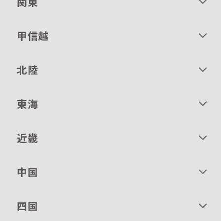
関東
甲信越
北陸
東海
近畿
中国
四国