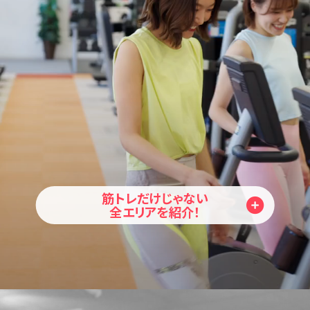
筋トレだけじゃない
全エリアを紹介！