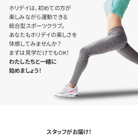
ホリデイは、初めての方が
楽しみながら運動できる
総合型スポーツクラブ。
あなたもホリデイの楽しさを
体感してみませんか？
まずは見学だけでもOK！
わたしたちと一緒に
始めましょう！
スタッフがお届け！