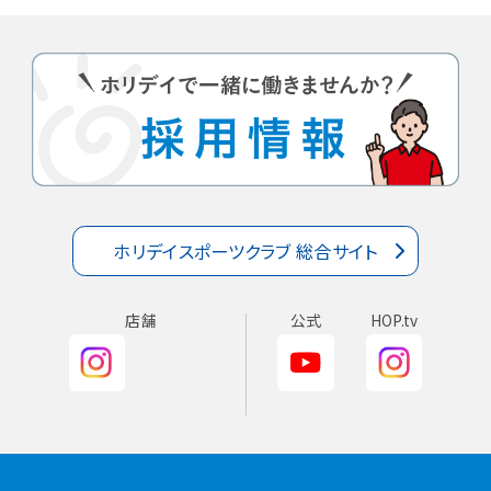
ホリデイスポーツクラブ 総合サイト
店舗
公式
HOP.tv