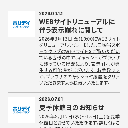
2026.03.13
WEBサイトリニューアルに
伴う表示崩れに関して
2026年3月13日(金)10:00にWEBサイト
をリニューアルいたしました。日頃当スポ
ーツクラブのWEBサイトをご覧いただい
ている皆様の中で、キャッシュがブラウザ
に残っている影響により、表示崩れが発
生する可能性がございます。お手数です
が、ブラウザのキャッシュや履歴をクリア
いただきますようお願いいたします。
2026.07.01
夏季休館日のお知らせ
2026年8月12日(水)〜15日(土)を夏季
休館日とさせていただきます。詳しくはこ