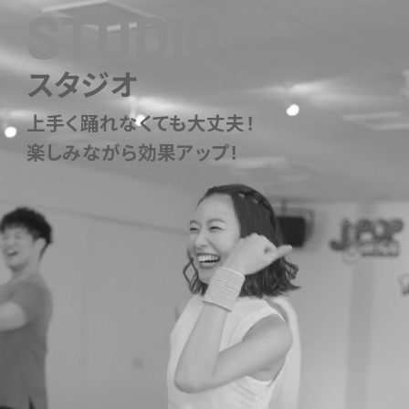
STUDIO
スタジオ
上手く踊れなくても大丈夫！
楽しみながら効果アップ！