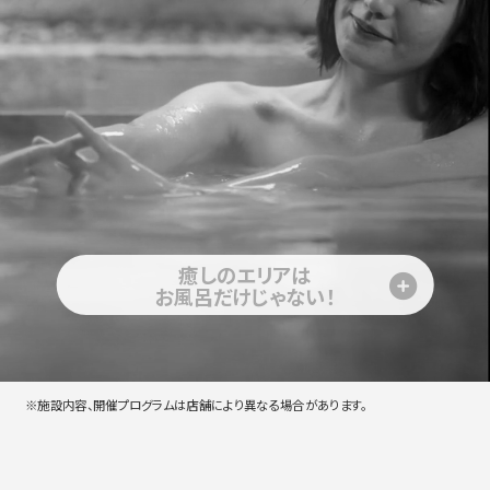
癒しのエリアは
お風呂だけじゃない！
※施設内容、開催プログラムは店舗により異なる場合があります。