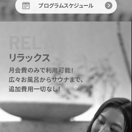
プログラムスケジュール
RELAX
リラックス
月会費のみで利用可能！
広々お風呂からサウナまで、
追加費用一切なし！