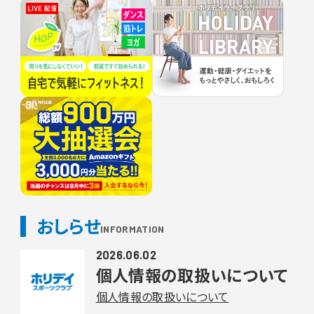
おしらせ
INFORMATION
2026.06.02
個人情報の取扱いについて
個人情報の取扱いについて