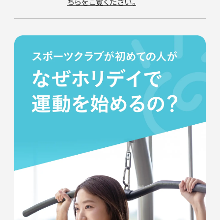
ちらをご覧ください。