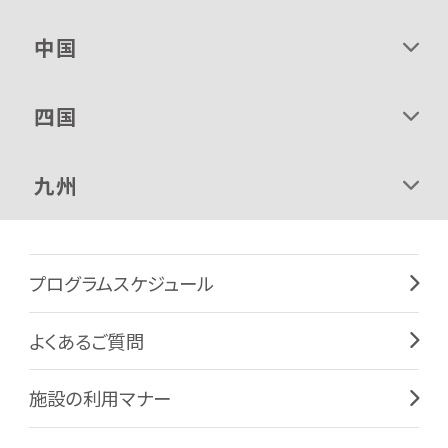
中国
四国
九州
プログラムスケジュール
よくあるご質問
施設の利用マナー