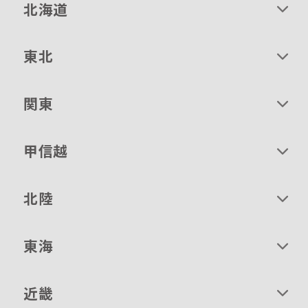
北海道
東北
関東
甲信越
北陸
東海
近畿