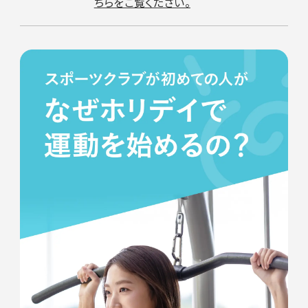
ちらをご覧ください。