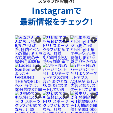
スタッフがお届け！
Instagramで
最新情報をチェック！