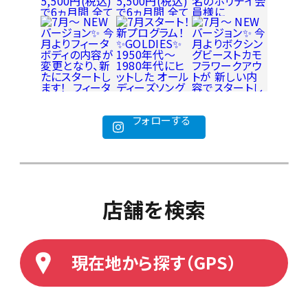
フォローする
店舗を検索
現在地から探す（GPS）