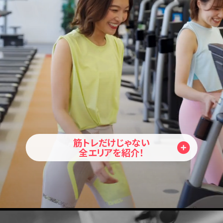
筋トレだけじゃない
全エリアを紹介！