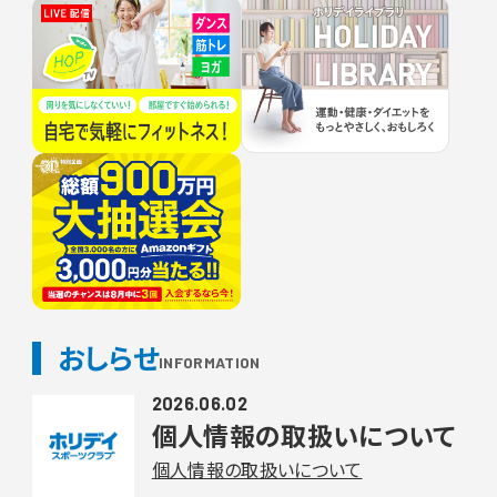
おしらせ
INFORMATION
2026.06.02
個人情報の取扱いについて
個人情報の取扱いについて