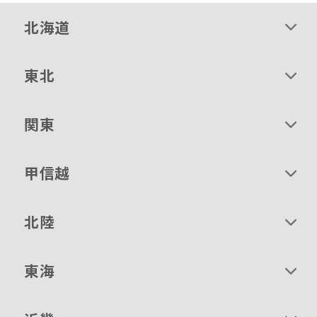
北海道
東北
関東
甲信越
北陸
東海