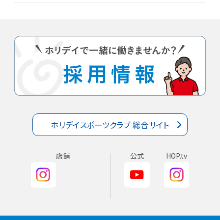
ホリデイスポーツクラブ 総合サイト
店舗
公式
HOP.tv