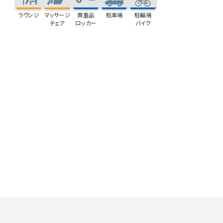
ラウンジ
マッサージ
貴重品
駐車場
駐輪場
チェア
ロッカー
バイク