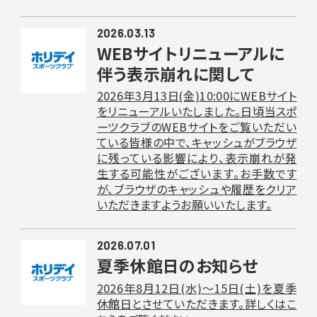
2026.03.13
WEBサイトリニューアルに
伴う表示崩れに関して
2026年3月13日(金)10:00にWEBサイト
をリニューアルいたしました。日頃当スポ
ーツクラブのWEBサイトをご覧いただい
ている皆様の中で、キャッシュがブラウザ
に残っている影響により、表示崩れが発
生する可能性がございます。お手数です
が、ブラウザのキャッシュや履歴をクリア
いただきますようお願いいたします。
2026.07.01
夏季休館日のお知らせ
2026年8月12日(水)〜15日(土)を夏季
休館日とさせていただきます。詳しくはこ