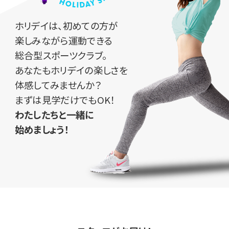
ホリデイは、初めての方が
楽しみながら運動できる
総合型スポーツクラブ。
あなたもホリデイの楽しさを
体感してみませんか？
まずは見学だけでもOK！
わたしたちと一緒に
始めましょう！