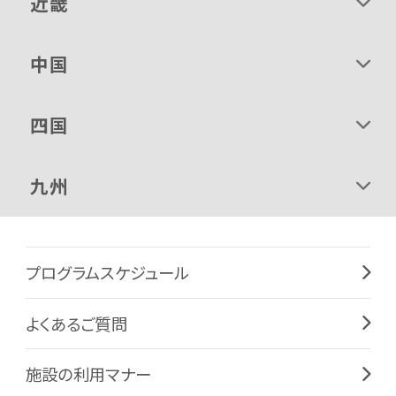
近畿
中国
四国
九州
プログラムスケジュール
よくあるご質問
施設の利用マナー