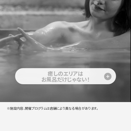
癒しのエリアは
お風呂だけじゃない！
※施設内容、開催プログラムは店舗により異なる場合があります。