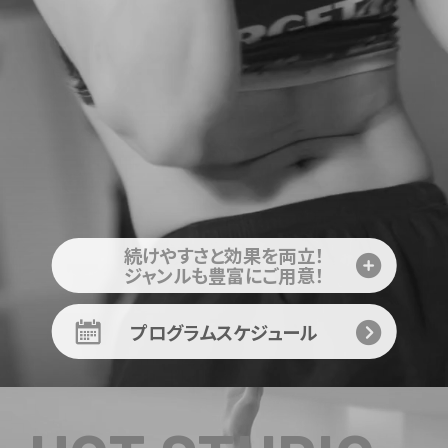
続けやすさと効果を両立！
ジャンルも豊富にご用意！
プログラムスケジュール