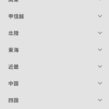
甲信越
北陸
東海
近畿
中国
四国