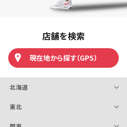
店舗を検索
現在地から探す（GPS）
北海道
東北
関東