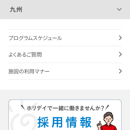
九州
プログラムスケジュール
よくあるご質問
施設の利用マナー