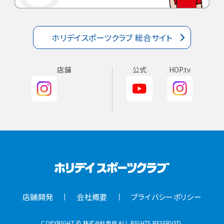
ホリデイスポーツクラブ 総合サイト
店舗
公式
HOP.tv
店舗開発
会社概要
プライバシーポリシー
COPYRIGHT © 株式会社東祥 ALL RIGHTS RESERVED.