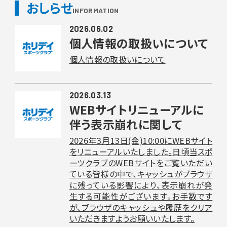
おしらせ
INFORMATION
2026.06.02
個人情報の取扱いについて
個人情報の取扱いについて
2026.03.13
WEBサイトリニューアルに
伴う表示崩れに関して
2026年3月13日(金)10:00にWEBサイト
をリニューアルいたしました。日頃当スポ
ーツクラブのWEBサイトをご覧いただい
ている皆様の中で、キャッシュがブラウザ
に残っている影響により、表示崩れが発
生する可能性がございます。お手数です
が、ブラウザのキャッシュや履歴をクリア
いただきますようお願いいたします。