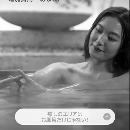
癒しのエリアは
お風呂だけじゃない！