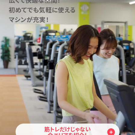
初めてでも気軽に使える
マシンが充実！
筋トレだけじゃない
全エリアを紹介！