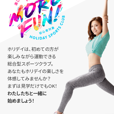
ホリデイは、初めての方が
楽しみながら運動できる
総合型スポーツクラブ。
あなたもホリデイの楽しさを
体感してみませんか？
まずは見学だけでもOK！
わたしたちと一緒に
始めましょう！