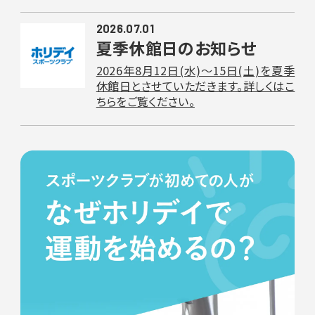
2026.07.01
夏季休館日のお知らせ
2026年8月12日(水)〜15日(土)を夏季
休館日とさせていただきます。詳しくはこ
ちらをご覧ください。