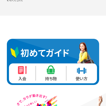
初めてガイド
入会
持ち物
使い方