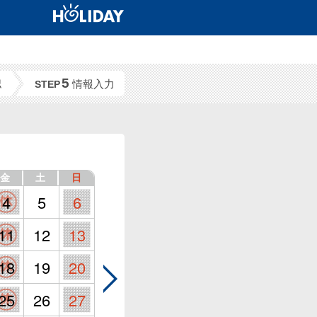
5
認
情報入力
STEP
金
土
日
4
5
6
11
12
13
18
19
20
25
26
27