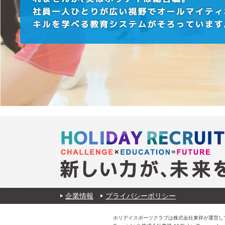
企業情報
プライバシーポリシー
ホリデイスポーツクラブは株式会社東祥が運営し