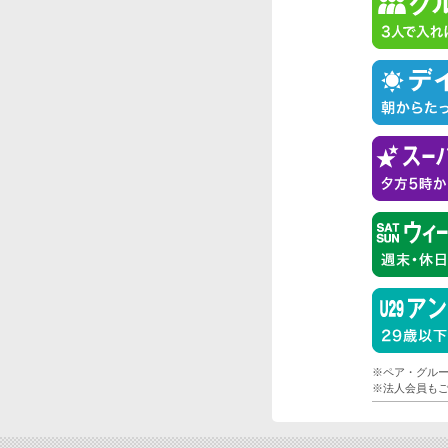
※ペア・グルー
※法人会員も