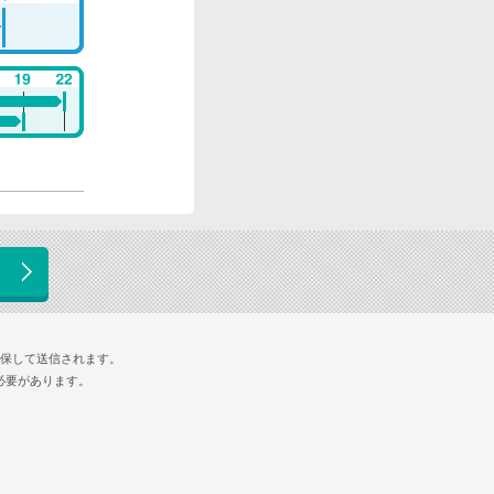
確保して送信されます。
必要があります。