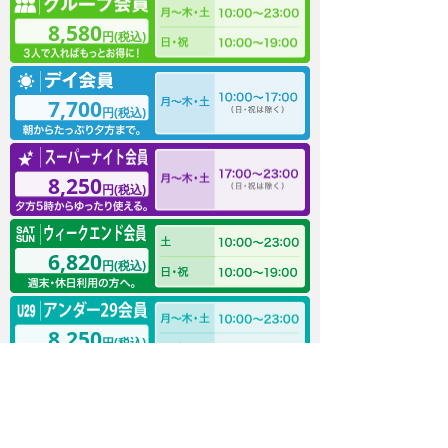
8,580
円(税込)
7,700
円(税込)
8,250
円(税込)
6,820
円(税込)
8,250
円(税込)
※ペア・グループ会員は1人ずつ入会手続きが必要です。
※法人会員もございます。店頭のみでのお手続きとなります
ので、店舗へお問い合わせください。