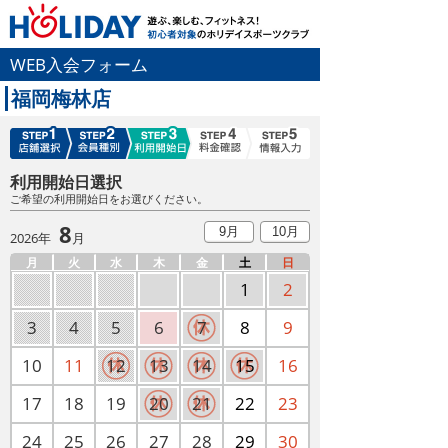
WEB入会フォーム
福岡梅林店
利用開始日選択
ご希望の利用開始日をお選びください。
8
9月
10月
2026年
月
月
火
水
木
金
土
日
1
2
3
4
5
6
7
8
9
10
11
12
13
14
15
16
17
18
19
20
21
22
23
24
25
26
27
28
29
30