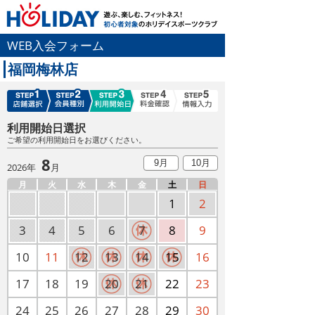
WEB入会フォーム
福岡梅林店
利用開始日選択
ご希望の利用開始日をお選びください。
8
9月
10月
2026年
月
月
火
水
木
金
土
日
1
2
3
4
5
6
7
8
9
10
11
12
13
14
15
16
17
18
19
20
21
22
23
24
25
26
27
28
29
30