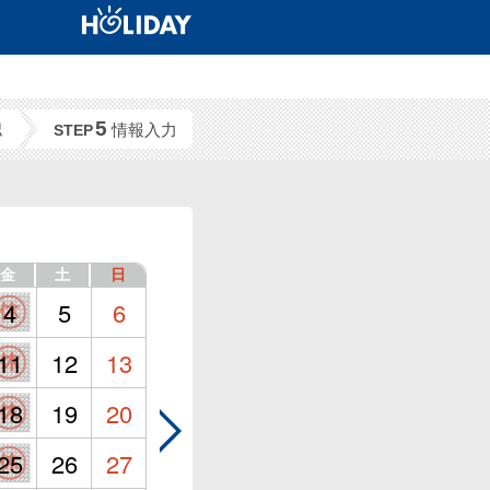
5
認
情報入力
STEP
金
土
日
4
5
6
11
12
13
18
19
20
25
26
27