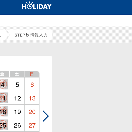
5
認
情報入力
STEP
金
土
日
4
5
6
11
12
13
18
19
20
25
26
27