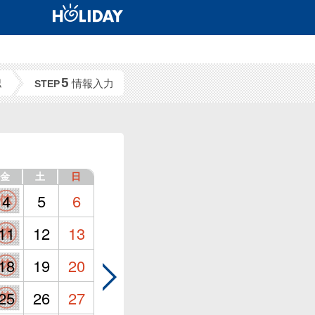
5
認
情報入力
STEP
金
土
日
4
5
6
11
12
13
18
19
20
25
26
27