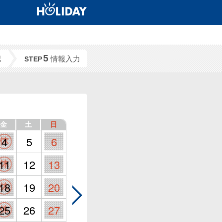
5
認
情報入力
STEP
金
土
日
4
5
6
11
12
13
18
19
20
25
26
27