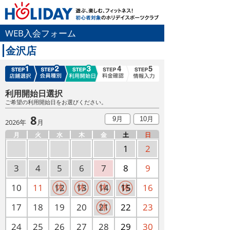
WEB入会フォーム
金沢店
利用開始日選択
ご希望の利用開始日をお選びください。
8
9月
10月
2026年
月
月
火
水
木
金
土
日
1
2
3
4
5
6
7
8
9
10
11
12
13
14
15
16
17
18
19
20
21
22
23
24
25
26
27
28
29
30