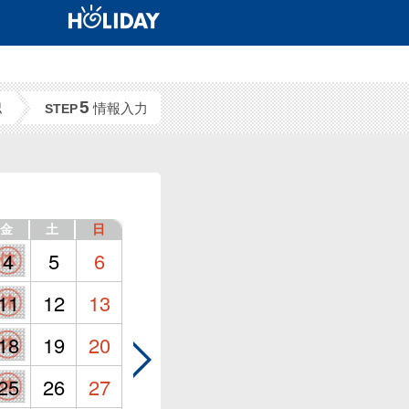
5
認
情報入力
STEP
金
土
日
4
5
6
11
12
13
18
19
20
25
26
27