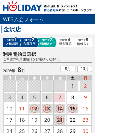
WEB入会フォーム
金沢店
利用開始日選択
ご希望の利用開始日をお選びください。
8
9月
10月
2026年
月
月
火
水
木
金
土
日
1
2
3
4
5
6
7
8
9
10
11
12
13
14
15
16
17
18
19
20
21
22
23
24
25
26
27
28
29
30