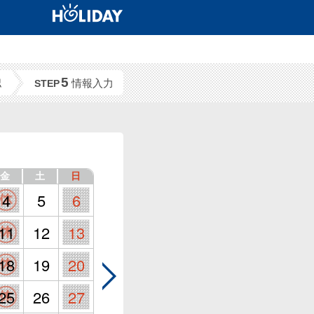
5
認
情報入力
STEP
金
土
日
4
5
6
11
12
13
18
19
20
25
26
27