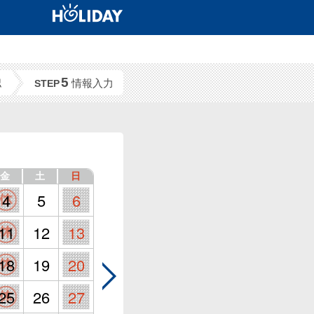
5
認
情報入力
STEP
金
土
日
4
5
6
11
12
13
18
19
20
25
26
27