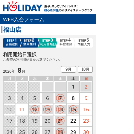
WEB入会フォーム
福山店
利用開始日選択
ご希望の利用開始日をお選びください。
8
9月
10月
2026年
月
月
火
水
木
金
土
日
1
2
3
4
5
6
7
8
9
10
11
12
13
14
15
16
17
18
19
20
21
22
23
24
25
26
27
28
29
30