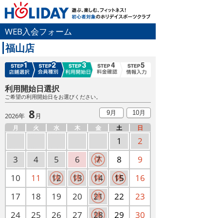
WEB入会フォーム
福山店
利用開始日選択
ご希望の利用開始日をお選びください。
8
9月
10月
2026年
月
月
火
水
木
金
土
日
1
2
3
4
5
6
7
8
9
10
11
12
13
14
15
16
17
18
19
20
21
22
23
24
25
26
27
28
29
30