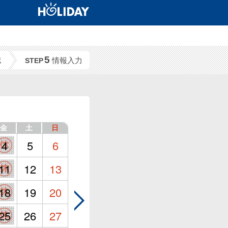
5
認
情報入力
STEP
金
土
日
4
5
6
11
12
13
18
19
20
25
26
27